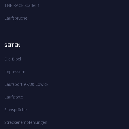
THE RACE Staffel 1
Laufsprüche
SEITEN
Die Bibel
Impressum
Laufsport 97/30 Lowick
Laufzitate
Sinnsprüche
Streckenempfehlungen