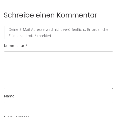
Schreibe einen Kommentar
Deine E-Mail-Adresse wird nicht veröffentlicht.
Erforderliche
Felder sind mit
*
markiert
Kommentar
*
Name