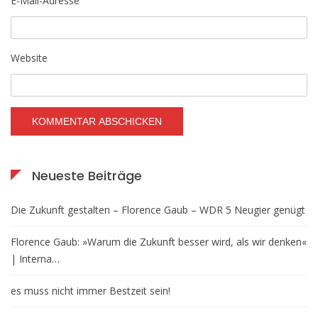
E-Mail-Adresse
Website
Neueste Beiträge
Die Zukunft gestalten – Florence Gaub – WDR 5 Neugier genügt
Florence Gaub: »Warum die Zukunft besser wird, als wir denken«
| Interna…
es muss nicht immer Bestzeit sein!