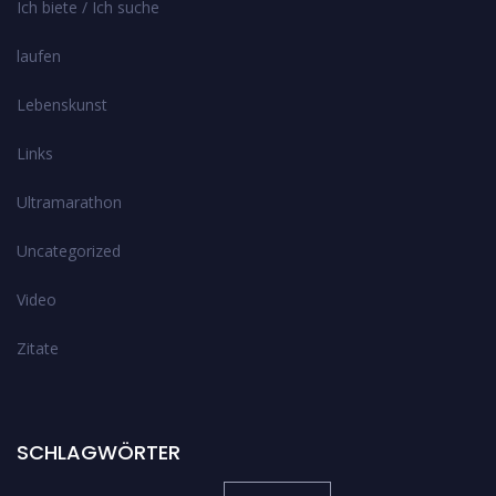
Ich biete / Ich suche
laufen
Lebenskunst
Links
Ultramarathon
Uncategorized
Video
Zitate
SCHLAGWÖRTER