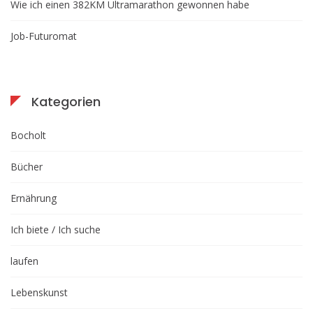
Wie ich einen 382KM Ultramarathon gewonnen habe
Job-Futuromat
Kategorien
Bocholt
Bücher
Ernährung
Ich biete / Ich suche
laufen
Lebenskunst