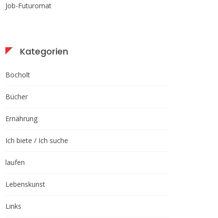
Job-Futuromat
Kategorien
Bocholt
Bücher
Ernährung
Ich biete / Ich suche
laufen
Lebenskunst
Links