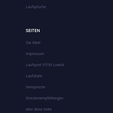
Laufsprüche
SEITEN
Die Bibel
Impressum
Laufsport 97/30 Lowick
Laufzitate
Sinnsprüche
Streckenempfehlungen
über diese Seite