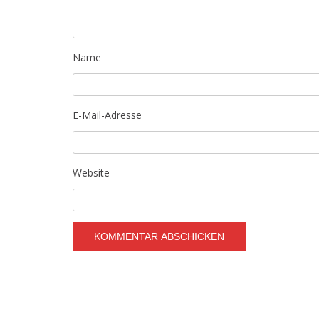
Name
E-Mail-Adresse
Website