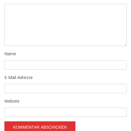
Name
E-Mail-Adresse
Website