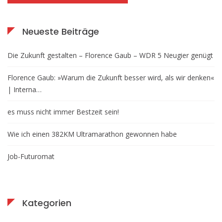
Neueste Beiträge
Die Zukunft gestalten – Florence Gaub – WDR 5 Neugier genügt
Florence Gaub: »Warum die Zukunft besser wird, als wir denken«
| Interna…
es muss nicht immer Bestzeit sein!
Wie ich einen 382KM Ultramarathon gewonnen habe
Job-Futuromat
Kategorien