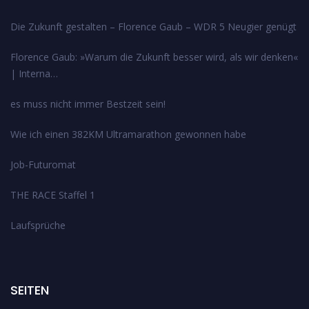
Die Zukunft gestalten – Florence Gaub – WDR 5 Neugier genügt
Florence Gaub: »Warum die Zukunft besser wird, als wir denken«
| Interna…
es muss nicht immer Bestzeit sein!
Wie ich einen 382KM Ultramarathon gewonnen habe
Job-Futuromat
THE RACE Staffel 1
Laufsprüche
SEITEN