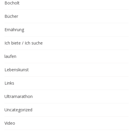
Bocholt
Bücher
Ernährung
Ich biete / Ich suche
laufen
Lebenskunst
Links
Ultramarathon
Uncategorized
Video