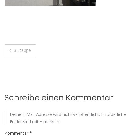
Beitragsnavigation
3.Etappe
Schreibe einen Kommentar
Deine E-Mail-Adresse wird nicht veröffentlicht.
Erforderliche
Felder sind mit
*
markiert
Kommentar
*