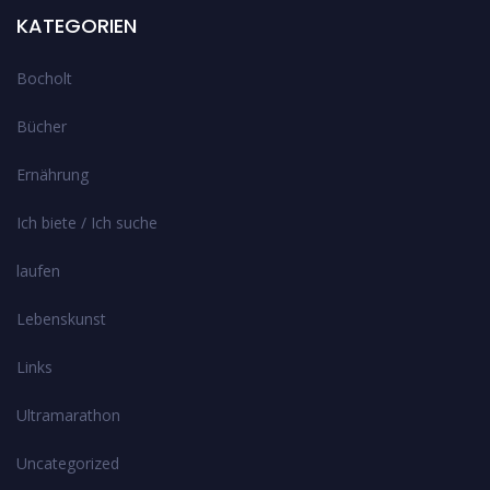
KATEGORIEN
Bocholt
Bücher
Ernährung
Ich biete / Ich suche
laufen
Lebenskunst
Links
Ultramarathon
Uncategorized