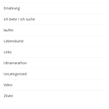
Ernährung
Ich biete / Ich suche
laufen
Lebenskunst
Links
Ultramarathon
Uncategorized
Video
Zitate