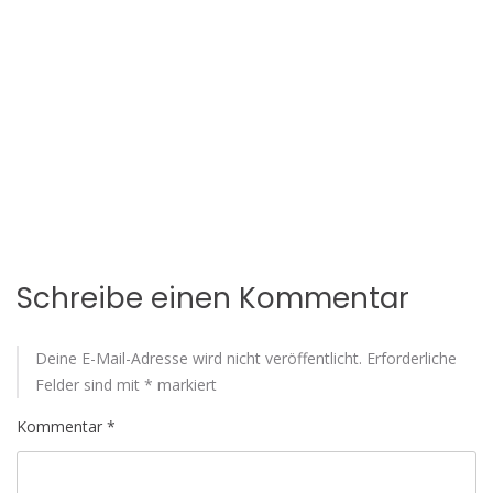
Schreibe einen Kommentar
Deine E-Mail-Adresse wird nicht veröffentlicht.
Erforderliche
Felder sind mit
*
markiert
Kommentar
*