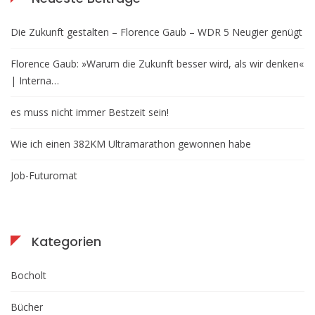
Die Zukunft gestalten – Florence Gaub – WDR 5 Neugier genügt
Florence Gaub: »Warum die Zukunft besser wird, als wir denken«
| Interna…
es muss nicht immer Bestzeit sein!
Wie ich einen 382KM Ultramarathon gewonnen habe
Job-Futuromat
Kategorien
Bocholt
Bücher