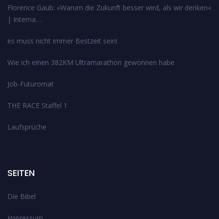
Florence Gaub: »Warum die Zukunft besser wird, als wir denken«
| Interna…
es muss nicht immer Bestzeit sein!
Wie ich einen 382KM Ultramarathon gewonnen habe
Job-Futuromat
THE RACE Staffel 1
Laufsprüche
SEITEN
Die Bibel
Impressum