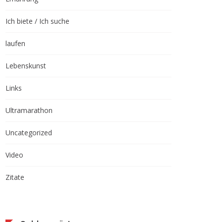
Ich biete / Ich suche
laufen
Lebenskunst
Links
Ultramarathon
Uncategorized
Video
Zitate