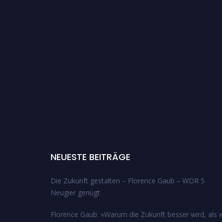
NEUESTE BEITRÄGE
Die Zukunft gestalten – Florence Gaub – WDR 5
Neugier genügt
Florence Gaub: »Warum die Zukunft besser wird, als w