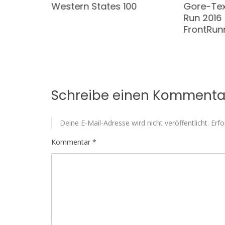
Western States 100
Gore-Tex
Run 2016 
FrontRun
Schreibe einen Kommenta
Deine E-Mail-Adresse wird nicht veröffentlicht.
Erfo
Kommentar
*