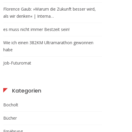
Florence Gaub: »Warum die Zukunft besser wird,
als wir denken« | Interna…
es muss nicht immer Bestzeit sein!
Wie ich einen 382KM Ultramarathon gewonnen
habe
Job-Futuromat
Kategorien
Bocholt
Bücher
Ernährung