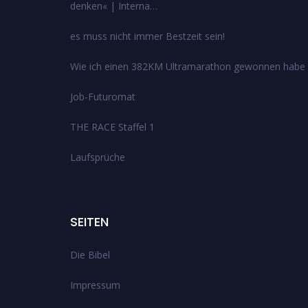
denken« | Interna…
es muss nicht immer Bestzeit sein!
Wie ich einen 382KM Ultramarathon gewonnen habe
Job-Futuromat
THE RACE Staffel 1
Laufsprüche
SEITEN
Die Bibel
Impressum