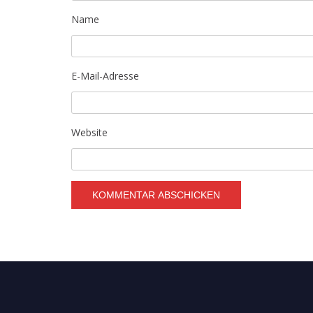
Name
E-Mail-Adresse
Website