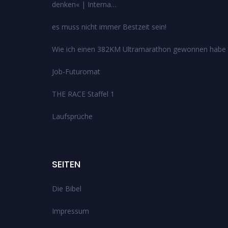
denken« | Interna…
es muss nicht immer Bestzeit sein!
Wie ich einen 382KM Ultramarathon gewonnen habe
Job-Futuromat
THE RACE Staffel 1
Laufsprüche
SEITEN
Die Bibel
Impressum