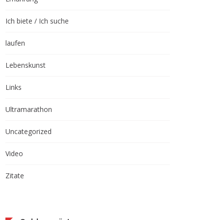
Ich biete / Ich suche
laufen
Lebenskunst
Links
Ultramarathon
Uncategorized
Video
Zitate