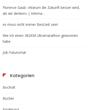
Florence Gaub: »Warum die Zukunft besser wird,
als wir denken« | Interna…
es muss nicht immer Bestzeit sein!
Wie ich einen 382KM Ultramarathon gewonnen
habe
Job-Futuromat
Kategorien
Bocholt
Bücher
Ernährung