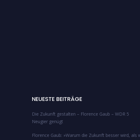
NEUESTE BEITRÄGE
Die Zukunft gestalten – Florence Gaub – WDR 5
Neugier genügt
Florence Gaub: »Warum die Zukunft besser wird, als w