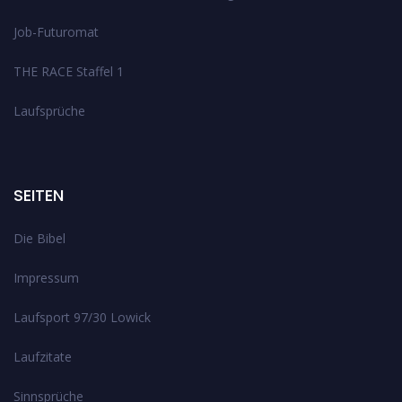
Job-Futuromat
THE RACE Staffel 1
Laufsprüche
SEITEN
Die Bibel
Impressum
Laufsport 97/30 Lowick
Laufzitate
Sinnsprüche