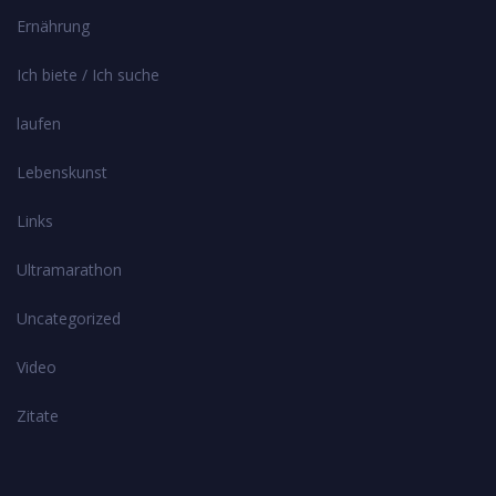
Ernährung
Ich biete / Ich suche
laufen
Lebenskunst
Links
Ultramarathon
Uncategorized
Video
Zitate