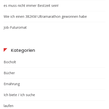
es muss nicht immer Bestzeit sein!
Wie ich einen 382KM Ultramarathon gewonnen habe
Job-Futuromat
Kategorien
Bocholt
Bücher
Ernährung
Ich biete / Ich suche
laufen