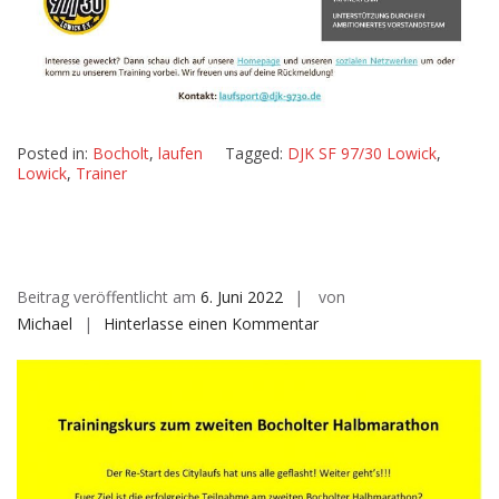
Posted in:
Bocholt
,
laufen
Tagged:
DJK SF 97/30 Lowick
,
Lowick
,
Trainer
Beitrag veröffentlicht am
6. Juni 2022
von
auf
Michael
Hinterlasse einen Kommentar