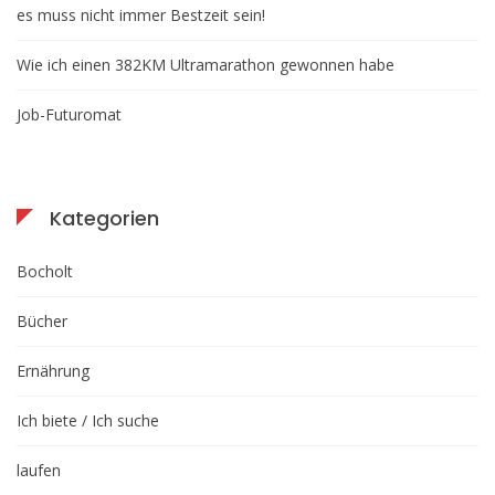
es muss nicht immer Bestzeit sein!
Wie ich einen 382KM Ultramarathon gewonnen habe
Job-Futuromat
Kategorien
Bocholt
Bücher
Ernährung
Ich biete / Ich suche
laufen