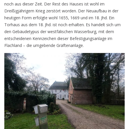
noch aus dieser Zeit. Der Rest des Hauses ist wohl im
Dreißigjährigem Krieg zerstört worden. Der Neuaufbau in der
heutigen Form erfolgte wohl 1655, 1669 und im 18. Jhd. Ein
Torhaus aus dem 18. Jhd. ist noch erhalten. Es handelt sich um
den Gebäudetypus der westfälischen Wasserburg, mit dem
entscheidenen Kennzeichen dieser Befestigungsanlage im
Flachland – die umgebende Gräftenanlage.