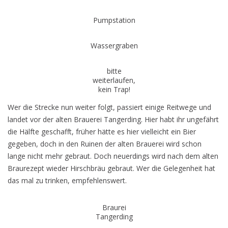
Pumpstation
Wassergraben
bitte
weiterlaufen,
kein Trap!
Wer die Strecke nun weiter folgt, passiert einige Reitwege und
landet vor der alten Brauerei Tangerding. Hier habt ihr ungefährt
die Hälfte geschafft, früher hätte es hier vielleicht ein Bier
gegeben, doch in den Ruinen der alten Brauerei wird schon
lange nicht mehr gebraut. Doch neuerdings wird nach dem alten
Braurezept wieder Hirschbräu gebraut. Wer die Gelegenheit hat
das mal zu trinken, empfehlenswert.
Braurei
Tangerding