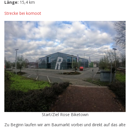
Länge:
15,4 km
Strecke bei komoot
Start/Ziel Rose Biketown
Zu Beginn laufen wir am Baumarkt vorbei und direkt auf das alte