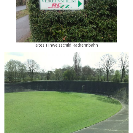
altes Hinweisschild Radrennbahn