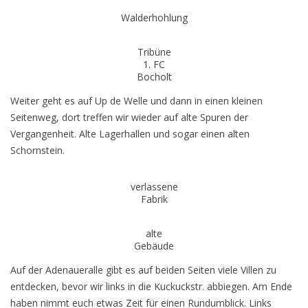
Walderhohlung
Tribüne
1. FC
Bocholt
Weiter geht es auf Up de Welle und dann in einen kleinen
Seitenweg, dort treffen wir wieder auf alte Spuren der
Vergangenheit. Alte Lagerhallen und sogar einen alten
Schornstein.
verlassene
Fabrik
alte
Gebäude
Auf der Adenaueralle gibt es auf beiden Seiten viele Villen zu
entdecken, bevor wir links in die Kuckuckstr. abbiegen. Am Ende
haben nimmt euch etwas Zeit für einen Rundumblick. Links