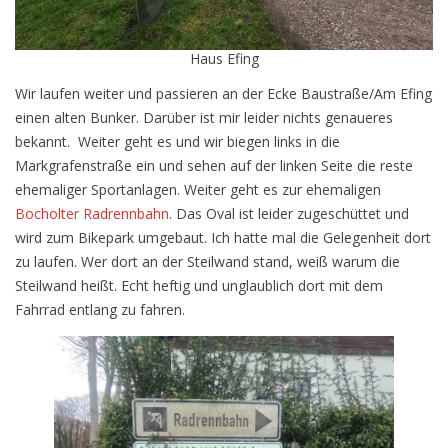
Haus Efing
Wir laufen weiter und passieren an der Ecke Baustraße/Am Efing
einen alten Bunker. Darüber ist mir leider nichts genaueres
bekannt. Weiter geht es und wir biegen links in die
Markgrafenstraße ein und sehen auf der linken Seite die reste
ehemaliger Sportanlagen. Weiter geht es zur ehemaligen
Bocholter Radrennbahn
. Das Oval ist leider zugeschüttet und
wird zum Bikepark umgebaut. Ich hatte mal die Gelegenheit dort
zu laufen. Wer dort an der Steilwand stand, weiß warum die
Steilwand heißt. Echt heftig und unglaublich dort mit dem
Fahrrad entlang zu fahren.