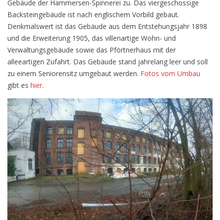
Gebäude der Hammersen-Spinnerei zu. Das viergeschossige
Backsteingebäude ist nach englischem Vorbild gebaut.
Denkmalswert ist das Gebäude aus dem Entstehungsjahr 1898
und die Erweiterung 1905, das villenartige Wohn- und
Verwaltungsgebäude sowie das Pförtnerhaus mit der
alleeartigen Zufahrt. Das Gebäude stand jahrelang leer und soll
zu einem Seniorensitz umgebaut werden.
Fotos vom Umbau
gibt es
hier
.