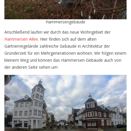
Hammersengebäude
Anschließend laufen wir durch das neue Wohngebiet der
Hammersen Allee
. Hier finden sich auf dem alten
Gärtnerreigelände zahlreiche Gebäude in Architektur der
Gründerzeit für ein Mehrgenerationen wohnen. Wir folgen einem
kleinem Weg und können das Hammersen-Gebäude auch von
der anderen Seite sehen um