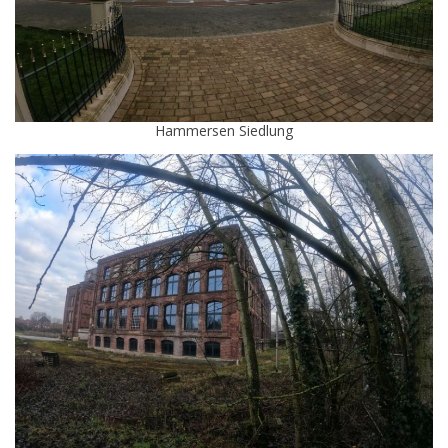
Hammersen Siedlung