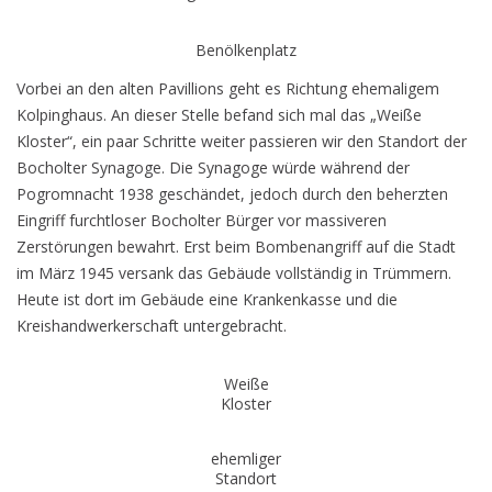
Benölkenplatz
Vorbei an den alten Pavillions geht es Richtung ehemaligem
Kolpinghaus. An dieser Stelle befand sich mal das „Weiße
Kloster“, ein paar Schritte weiter passieren wir den Standort der
Bocholter Synagoge. Die Synagoge würde während der
Pogromnacht 1938 geschändet, jedoch durch den beherzten
Eingriff furchtloser Bocholter Bürger vor massiveren
Zerstörungen bewahrt. Erst beim Bombenangriff auf die Stadt
im März 1945 versank das Gebäude vollständig in Trümmern.
Heute ist dort im Gebäude eine Krankenkasse und die
Kreishandwerkerschaft untergebracht.
Weiße
Kloster
ehemliger
Standort