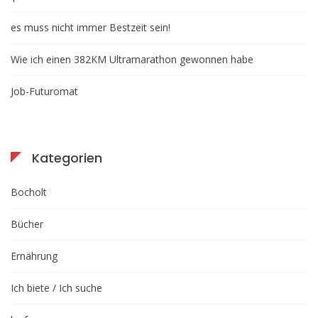
es muss nicht immer Bestzeit sein!
Wie ich einen 382KM Ultramarathon gewonnen habe
Job-Futuromat
Kategorien
Bocholt
Bücher
Ernährung
Ich biete / Ich suche