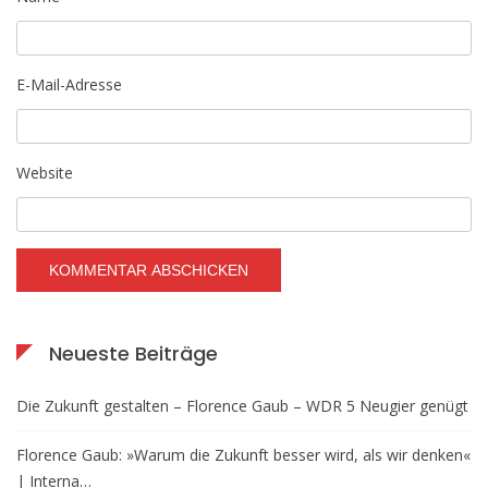
E-Mail-Adresse
Website
Neueste Beiträge
Die Zukunft gestalten – Florence Gaub – WDR 5 Neugier genügt
Florence Gaub: »Warum die Zukunft besser wird, als wir denken«
| Interna…