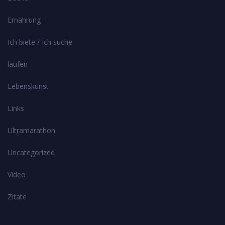
Ernährung
Ich biete / Ich suche
laufen
Lebenskunst
Links
Ultramarathon
Uncategorized
Video
Zitate