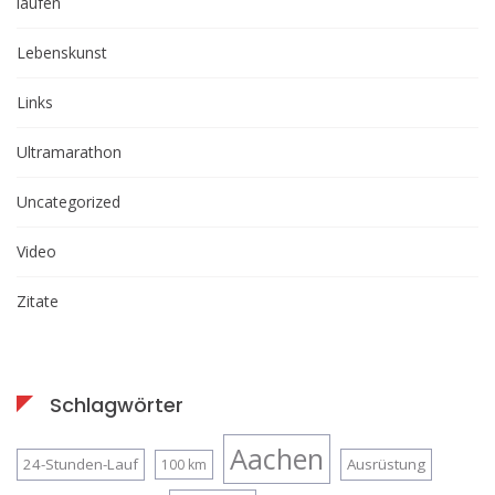
laufen
Lebenskunst
Links
Ultramarathon
Uncategorized
Video
Zitate
Schlagwörter
Aachen
24-Stunden-Lauf
Ausrüstung
100 km