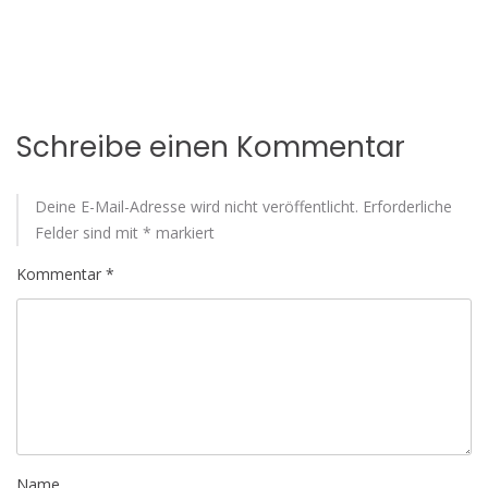
Schreibe einen Kommentar
Deine E-Mail-Adresse wird nicht veröffentlicht.
Erforderliche
Felder sind mit
*
markiert
Kommentar
*
Name