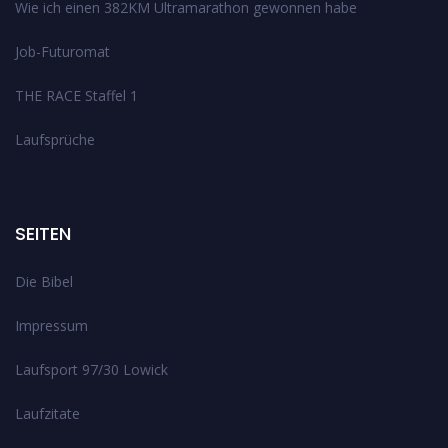
Wie ich einen 382KM Ultramarathon gewonnen habe
Job-Futuromat
THE RACE Staffel 1
Laufsprüche
SEITEN
Die Bibel
Impressum
Laufsport 97/30 Lowick
Laufzitate