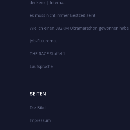
denken« | Interna…
es muss nicht immer Bestzeit sein!
Wie ich einen 382KM Ultramarathon gewonnen habe
Job-Futuromat
THE RACE Staffel 1
Laufsprüche
SEITEN
Die Bibel
Impressum