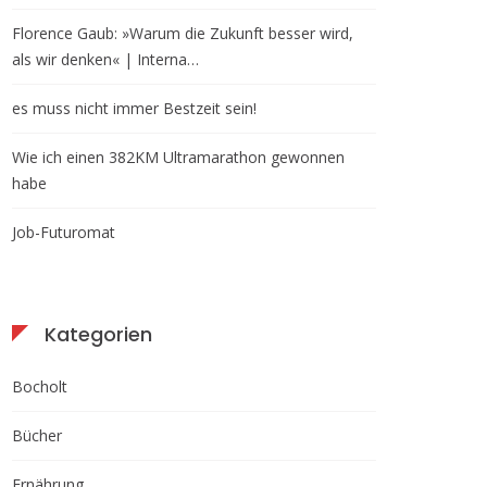
Florence Gaub: »Warum die Zukunft besser wird,
als wir denken« | Interna…
es muss nicht immer Bestzeit sein!
Wie ich einen 382KM Ultramarathon gewonnen
habe
Job-Futuromat
Kategorien
Bocholt
Bücher
Ernährung