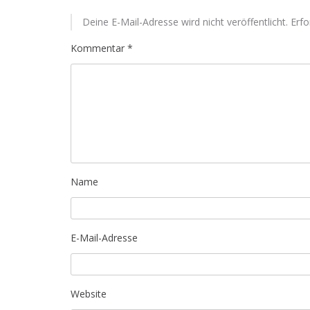
Deine E-Mail-Adresse wird nicht veröffentlicht.
Erfo
Kommentar
*
Name
E-Mail-Adresse
Website