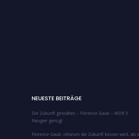
NEUESTE BEITRÄGE
Die Zukunft gestalten – Florence Gaub – WDR 5
Neugier genügt
Florence Gaub: »Warum die Zukunft besser wird, als w