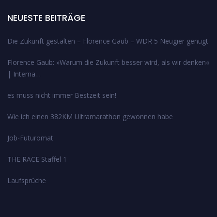
NEUESTE BEITRÄGE
Die Zukunft gestalten – Florence Gaub – WDR 5 Neugier genügt
Florence Gaub: »Warum die Zukunft besser wird, als wir denken«
| Interna…
es muss nicht immer Bestzeit sein!
Wie ich einen 382KM Ultramarathon gewonnen habe
Job-Futuromat
THE RACE Staffel 1
Laufsprüche