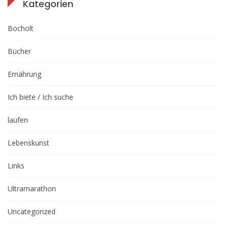
Kategorien
Bocholt
Bücher
Ernährung
Ich biete / Ich suche
laufen
Lebenskunst
Links
Ultramarathon
Uncategorized