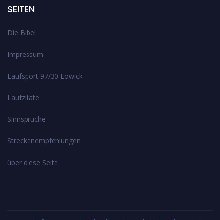
SEITEN
Die Bibel
Impressum
Laufsport 97/30 Lowick
Laufzitate
Sinnsprüche
Streckenempfehlungen
über diese Seite