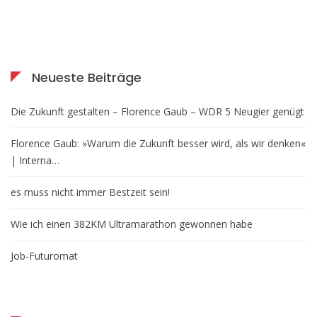
Neueste Beiträge
Die Zukunft gestalten – Florence Gaub – WDR 5 Neugier genügt
Florence Gaub: »Warum die Zukunft besser wird, als wir denken«
| Interna…
es muss nicht immer Bestzeit sein!
Wie ich einen 382KM Ultramarathon gewonnen habe
Job-Futuromat