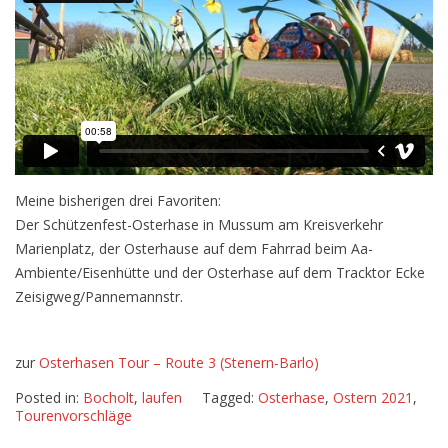
Meine bisherigen drei Favoriten:
Der Schützenfest-Osterhase in Mussum am Kreisverkehr
Marienplatz, der Osterhause auf dem Fahrrad beim Aa-
Ambiente/Eisenhütte und der Osterhase auf dem Tracktor Ecke
Zeisigweg/Pannemannstr.
zur
Osterhasen Tour – Route 3 (Stenern-Barlo)
Posted in:
Bocholt
,
laufen
Tagged:
Osterhase
,
Ostern 2021
,
Tourenvorschläge