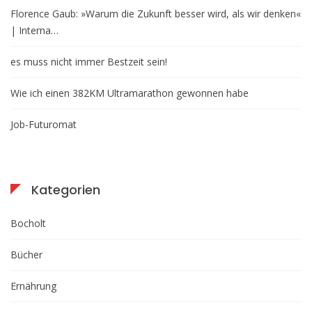
Florence Gaub: »Warum die Zukunft besser wird, als wir denken«
| Interna…
es muss nicht immer Bestzeit sein!
Wie ich einen 382KM Ultramarathon gewonnen habe
Job-Futuromat
Kategorien
Bocholt
Bücher
Ernährung