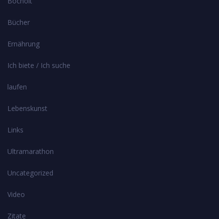
Bocholt
Bücher
Ernährung
Ich biete / Ich suche
laufen
Lebenskunst
Links
Ultramarathon
Uncategorized
Video
Zitate