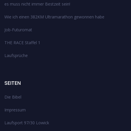
es muss nicht immer Bestzeit sein!
Wie ich einen 382KM Ultramarathon gewonnen habe
Job-Futuromat
THE RACE Staffel 1
Laufsprüche
SEITEN
Die Bibel
Impressum
Laufsport 97/30 Lowick