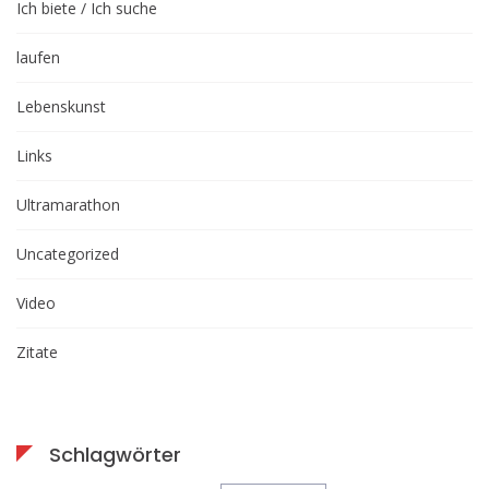
Ich biete / Ich suche
laufen
Lebenskunst
Links
Ultramarathon
Uncategorized
Video
Zitate
Schlagwörter