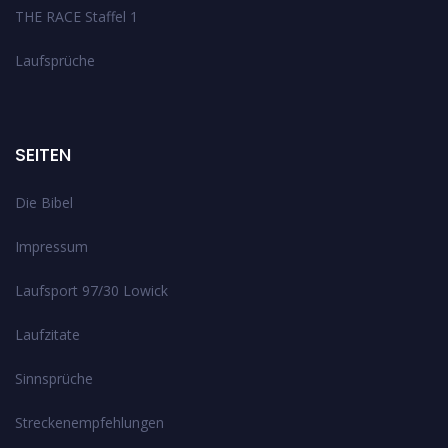
THE RACE Staffel 1
Laufsprüche
SEITEN
Die Bibel
Impressum
Laufsport 97/30 Lowick
Laufzitate
Sinnsprüche
Streckenempfehlungen