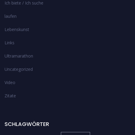
Ich biete / Ich suche
laufen
Lebenskunst
Links
Ultramarathon
Uncategorized
Video
Zitate
SCHLAGWÖRTER