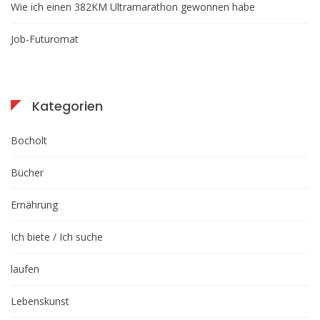
Wie ich einen 382KM Ultramarathon gewonnen habe
Job-Futuromat
Kategorien
Bocholt
Bücher
Ernährung
Ich biete / Ich suche
laufen
Lebenskunst