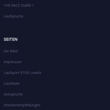
THE RACE Staffel 1
Laufsprüche
SEITEN
Die Bibel
Impressum
Laufsport 97/30 Lowick
Laufzitate
Sinnsprüche
Streckenempfehlungen