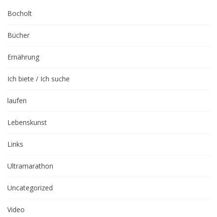
Bocholt
Bücher
Ernährung
Ich biete / Ich suche
laufen
Lebenskunst
Links
Ultramarathon
Uncategorized
Video