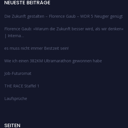
NEUESTE BEITRÄGE
Die Zukunft gestalten – Florence Gaub – WDR 5 Neugier genügt
Florence Gaub: »Warum die Zukunft besser wird, als wir denken«
| Interna…
es muss nicht immer Bestzeit sein!
Wie ich einen 382KM Ultramarathon gewonnen habe
Job-Futuromat
THE RACE Staffel 1
Laufsprüche
SEITEN