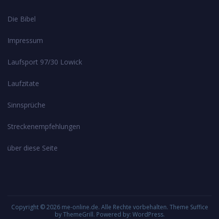
Die Bibel
Impressum
Laufsport 97/30 Lowick
Laufzitate
Sinnsprüche
Streckenempfehlungen
über diese Seite
Copyright © 2026
me-online.de
. Alle Rechte vorbehalten. Theme
Suffice
by ThemeGrill. Powered by:
WordPress
.