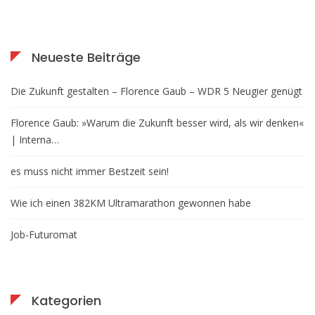
Neueste Beiträge
Die Zukunft gestalten – Florence Gaub – WDR 5 Neugier genügt
Florence Gaub: »Warum die Zukunft besser wird, als wir denken«
| Interna…
es muss nicht immer Bestzeit sein!
Wie ich einen 382KM Ultramarathon gewonnen habe
Job-Futuromat
Kategorien