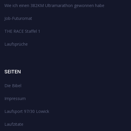
Wie ich einen 382KM Ultramarathon gewonnen habe
Job-Futuromat
THE RACE Staffel 1
Laufsprüche
SEITEN
Die Bibel
Impressum
Laufsport 97/30 Lowick
Laufzitate