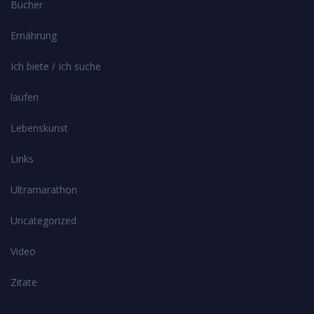
Bücher
Ernährung
Ich biete / Ich suche
laufen
Lebenskunst
Links
Ultramarathon
Uncategorized
Video
Zitate