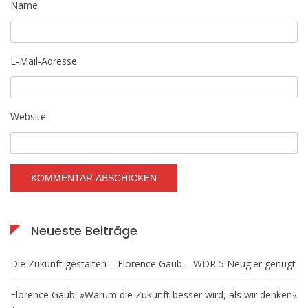
Name
E-Mail-Adresse
Website
Neueste Beiträge
Die Zukunft gestalten – Florence Gaub – WDR 5 Neugier genügt
Florence Gaub: »Warum die Zukunft besser wird, als wir denken«