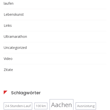
laufen
Lebenskunst
Links
Ultramarathon
Uncategorized
Video
Zitate
Schlagwörter
Aachen
24-Stunden-Lauf
Ausrüstung
100 km