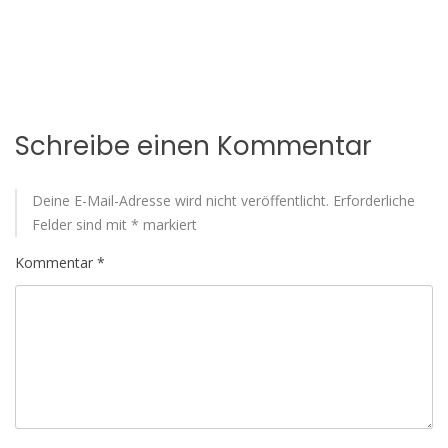
Schreibe einen Kommentar
Deine E-Mail-Adresse wird nicht veröffentlicht.
Erforderliche
Felder sind mit
*
markiert
Kommentar
*