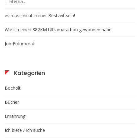
| Interna…
es muss nicht immer Bestzeit sein!
Wie ich einen 382KM Ultramarathon gewonnen habe
Job-Futuromat
Kategorien
Bocholt
Bücher
Ernährung
Ich biete / Ich suche