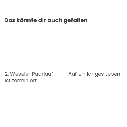
Das könnte dir auch gefallen
2. Weseler Paarlauf
Auf ein langes Leben
ist terminiert