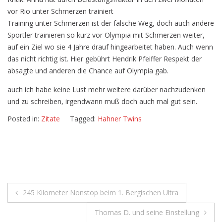
vor Rio unter Schmerzen trainiert
Training unter Schmerzen ist der falsche Weg, doch auch andere
Sportler trainieren so kurz vor Olympia mit Schmerzen weiter,
auf ein Ziel wo sie 4 Jahre drauf hingearbeitet haben. Auch wenn
das nicht richtig ist. Hier gebührt Hendrik Pfeiffer Respekt der
absagte und anderen die Chance auf Olympia gab.
auch ich habe keine Lust mehr weitere darüber nachzudenken
und zu schreiben, irgendwann muß doch auch mal gut sein.
Posted in:
Zitate
Tagged:
Hahner Twins
Beitragsnavigation
245 Kilometer Nonstop beim 1. Bergischen Ultra
Thomas D. und seine Einstellung