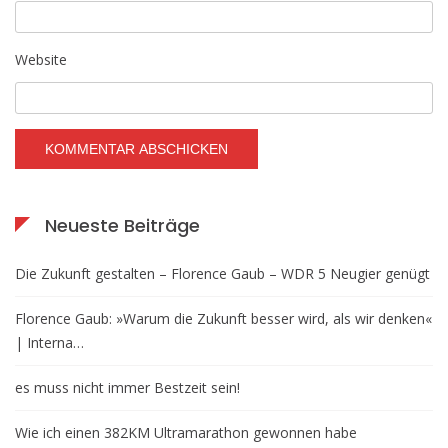
Website
Neueste Beiträge
Die Zukunft gestalten – Florence Gaub – WDR 5 Neugier genügt
Florence Gaub: »Warum die Zukunft besser wird, als wir denken«
| Interna…
es muss nicht immer Bestzeit sein!
Wie ich einen 382KM Ultramarathon gewonnen habe