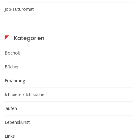
Job-Futuromat
Kategorien
Bocholt
Bücher
Ernährung
Ich biete / Ich suche
laufen
Lebenskunst
Links