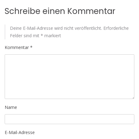
Schreibe einen Kommentar
Deine E-Mail-Adresse wird nicht veröffentlicht.
Erforderliche
Felder sind mit
*
markiert
Kommentar
*
Name
E-Mail-Adresse