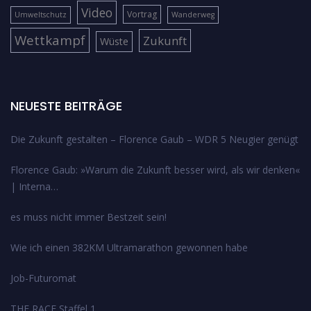
Video
Vortrag
Umweltschutz
Wanderweg
Wettkampf
Zukunft
Wüste
NEUESTE BEITRÄGE
Die Zukunft gestalten – Florence Gaub – WDR 5 Neugier genügt
Florence Gaub: »Warum die Zukunft besser wird, als wir denken«
| Interna…
es muss nicht immer Bestzeit sein!
Wie ich einen 382KM Ultramarathon gewonnen habe
Job-Futuromat
THE RACE Staffel 1