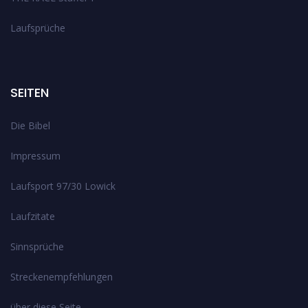
Laufsprüche
SEITEN
Die Bibel
Impressum
Laufsport 97/30 Lowick
Laufzitate
Sinnsprüche
Streckenempfehlungen
über diese Seite