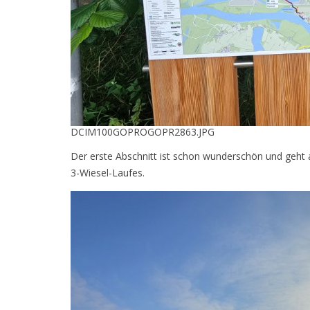
DCIM100GOPROGOPR2863.JPG
Der erste Abschnitt ist schon wunderschön und geht a
3-Wiesel-Laufes.