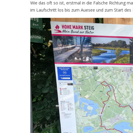
Wie das oft so ist, erstmal in die Falsche Richtung 
im Laufschritt los bis zum Auesee und zum Start des