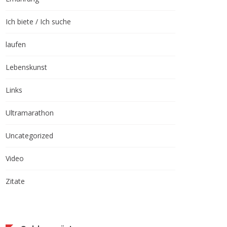
Ich biete / Ich suche
laufen
Lebenskunst
Links
Ultramarathon
Uncategorized
Video
Zitate