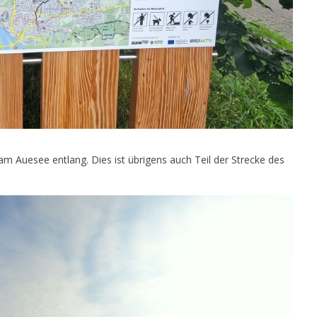
m Auesee entlang. Dies ist übrigens auch Teil der Strecke des