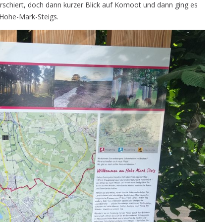
marschiert, doch dann kurzer Blick auf Komoot und dann ging es
 Hohe-Mark-Steigs.