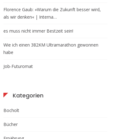
Florence Gaub: »Warum die Zukunft besser wird,
als wir denken« | Interna…
es muss nicht immer Bestzeit sein!
Wie ich einen 382KM Ultramarathon gewonnen
habe
Job-Futuromat
Kategorien
Bocholt
Bücher
Ernährung