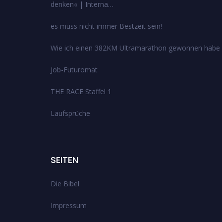
denken« | Interna…
es muss nicht immer Bestzeit sein!
Wie ich einen 382KM Ultramarathon gewonnen habe
Job-Futuromat
THE RACE Staffel 1
Laufsprüche
SEITEN
Die Bibel
Impressum