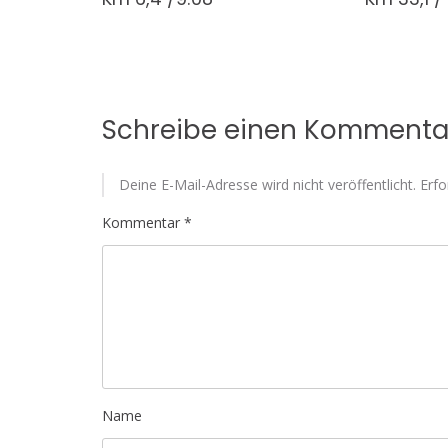
Schreibe einen Kommenta
Deine E-Mail-Adresse wird nicht veröffentlicht.
Erfo
Kommentar
*
Name