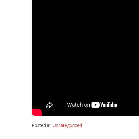
Posted in:
Uncategorized