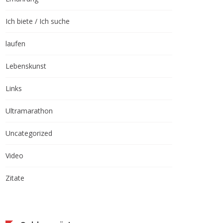
Ich biete / Ich suche
laufen
Lebenskunst
Links
Ultramarathon
Uncategorized
Video
Zitate