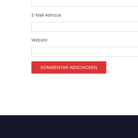
E-Mail-Adresse
Website