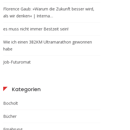
Florence Gaub: »Warum die Zukunft besser wird,
als wir denken« | Interna…
es muss nicht immer Bestzeit sein!
Wie ich einen 382KM Ultramarathon gewonnen
habe
Job-Futuromat
Kategorien
Bocholt
Bücher
Ernährung