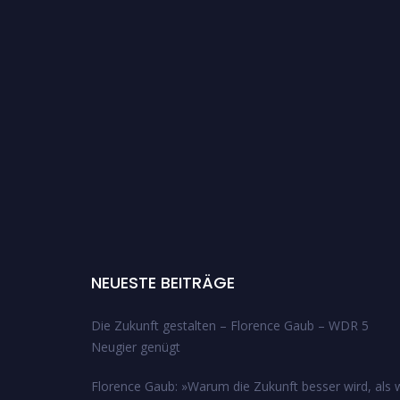
NEUESTE BEITRÄGE
Die Zukunft gestalten – Florence Gaub – WDR 5
Neugier genügt
Florence Gaub: »Warum die Zukunft besser wird, als w