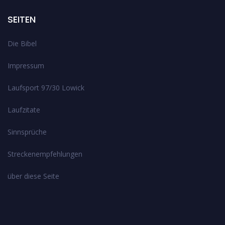
SEITEN
Die Bibel
Impressum
Laufsport 97/30 Lowick
Laufzitate
Sinnsprüche
Streckenempfehlungen
über diese Seite