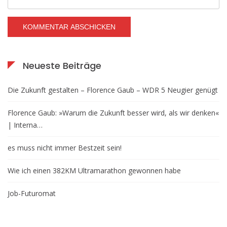
Neueste Beiträge
Die Zukunft gestalten – Florence Gaub – WDR 5 Neugier genügt
Florence Gaub: »Warum die Zukunft besser wird, als wir denken«
| Interna…
es muss nicht immer Bestzeit sein!
Wie ich einen 382KM Ultramarathon gewonnen habe
Job-Futuromat