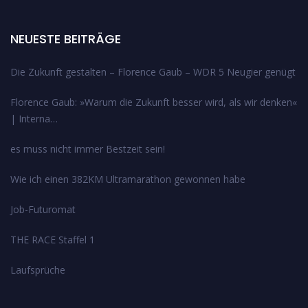
NEUESTE BEITRÄGE
Die Zukunft gestalten – Florence Gaub – WDR 5 Neugier genügt
Florence Gaub: »Warum die Zukunft besser wird, als wir denken«
| Interna…
es muss nicht immer Bestzeit sein!
Wie ich einen 382KM Ultramarathon gewonnen habe
Job-Futuromat
THE RACE Staffel 1
Laufsprüche