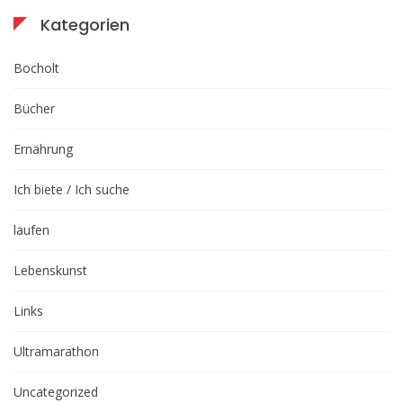
Kategorien
Bocholt
Bücher
Ernährung
Ich biete / Ich suche
laufen
Lebenskunst
Links
Ultramarathon
Uncategorized