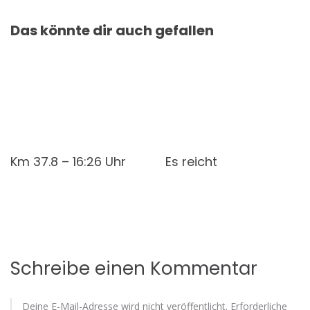
Das könnte dir auch gefallen
Km 37.8 – 16:26 Uhr
Es reicht
Schreibe einen Kommentar
Deine E-Mail-Adresse wird nicht veröffentlicht.
Erforderliche