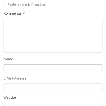
Felder sind mit
*
markiert
Kommentar
*
Name
E-Mail-Adresse
Website