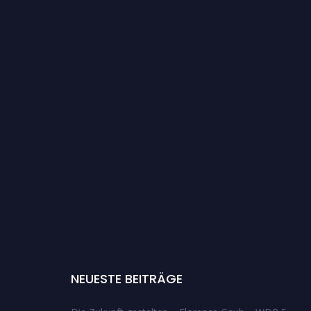
NEUESTE BEITRÄGE