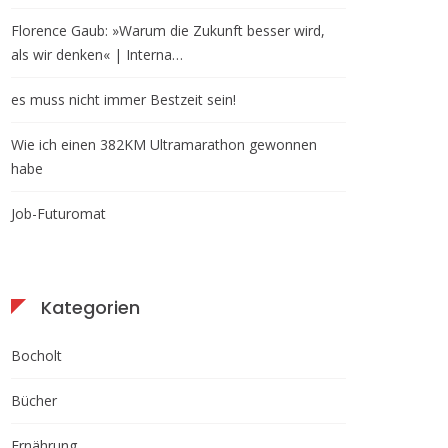
Florence Gaub: »Warum die Zukunft besser wird,
als wir denken« | Interna…
es muss nicht immer Bestzeit sein!
Wie ich einen 382KM Ultramarathon gewonnen
habe
Job-Futuromat
Kategorien
Bocholt
Bücher
Ernährung