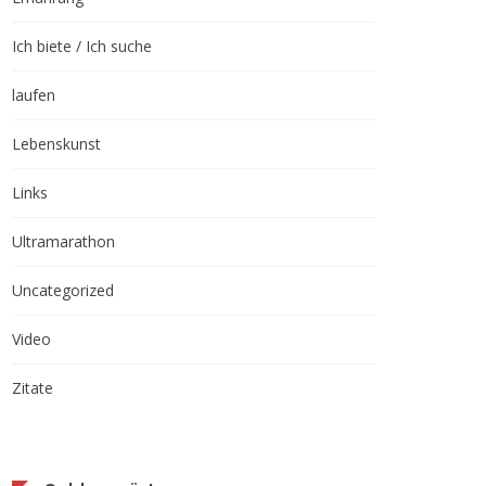
Ich biete / Ich suche
laufen
Lebenskunst
Links
Ultramarathon
Uncategorized
Video
Zitate