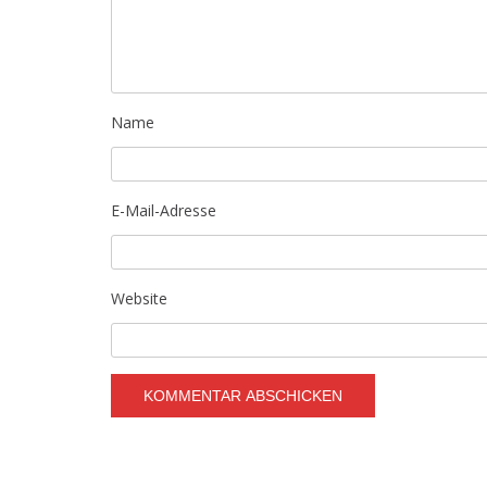
Name
E-Mail-Adresse
Website