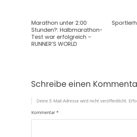
rt
Marathon unter 2:00
Sportlerh
Stunden?: Halbmarathon-
Test war erfolgreich –
RUNNER’S WORLD
Schreibe einen Kommenta
Deine E-Mail-Adresse wird nicht veröffentlicht.
Erfo
Kommentar
*