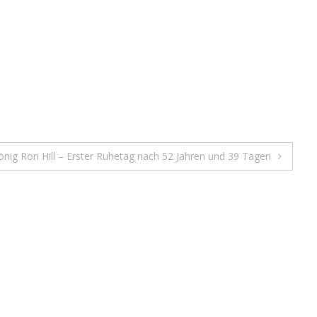
önig Ron Hill – Erster Ruhetag nach 52 Jahren und 39 Tagen