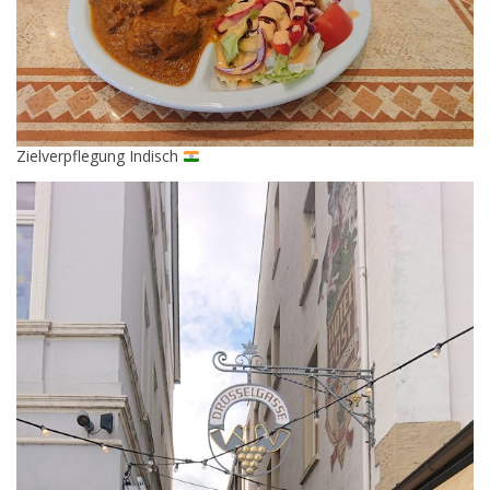
Zielverpflegung Indisch