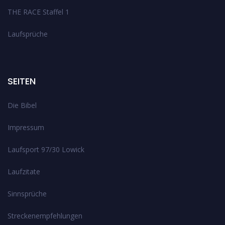
THE RACE Staffel 1
Laufsprüche
SEITEN
Die Bibel
Impressum
Laufsport 97/30 Lowick
Laufzitate
Sinnsprüche
Streckenempfehlungen