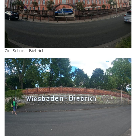
Ziel Schloss Biebrich