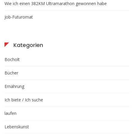
Wie ich einen 382KM Ultramarathon gewonnen habe
Job-Futuromat
Kategorien
Bocholt
Bücher
Ernährung
Ich biete / Ich suche
laufen
Lebenskunst