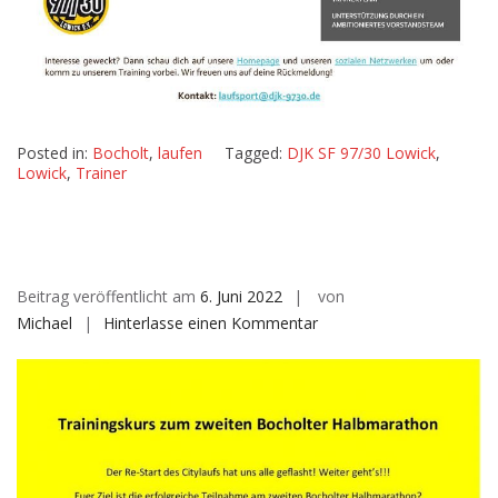
Posted in:
Bocholt
,
laufen
Tagged:
DJK SF 97/30 Lowick
,
Lowick
,
Trainer
Beitrag veröffentlicht am
6. Juni 2022
von
auf
Michael
Hinterlasse einen Kommentar