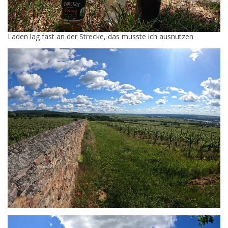
Laden lag fast an der Strecke, das musste ich ausnutzen