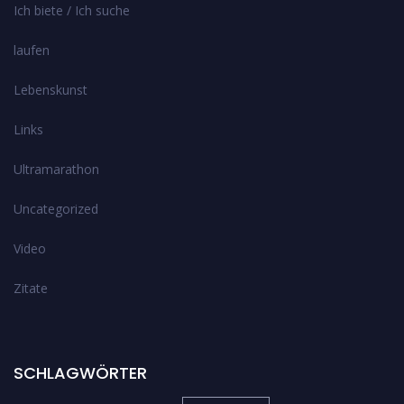
Ich biete / Ich suche
laufen
Lebenskunst
Links
Ultramarathon
Uncategorized
Video
Zitate
SCHLAGWÖRTER